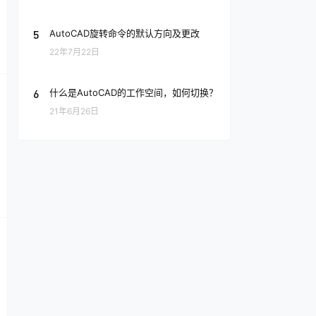
5
AutoCAD旋转命令的默认方向及更改
22年7月22日
6
什么是AutoCAD的工作空间，如何切换？
21年6月26日