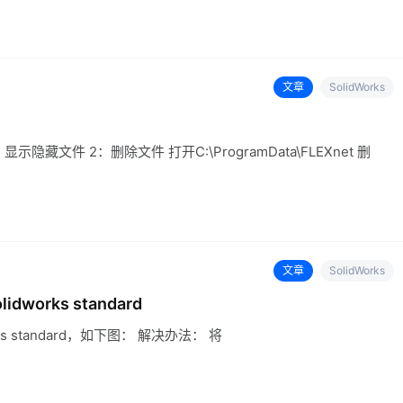
文章
SolidWorks
文件 2：删除文件 打开C:\ProgramData\FLEXnet 删
文章
SolidWorks
dworks standard
rks standard，如下图： 解决办法： 将