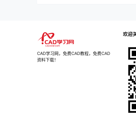
欢迎
CAD学习网，免费CAD教程，免费CAD
资料下载！