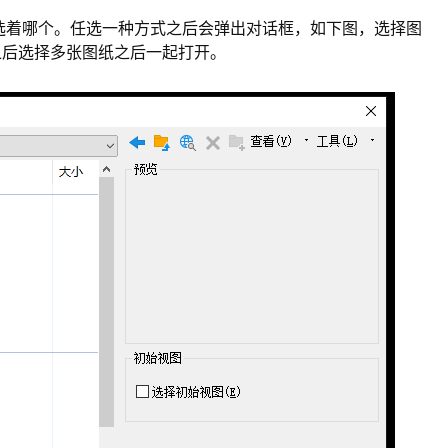
选着哪个。任选一种方式之后会弹出对话框，如下图，选择图
键之后选择多张图纸之后一起打开。