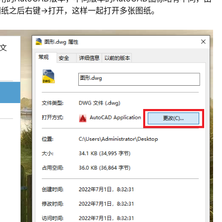
图纸之后右键->打开，这样一起打开多张图纸。