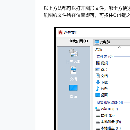
以上方法都可以打开图形文件，哪个方便
纸图纸文件所在位置即可，可按住Ctrl