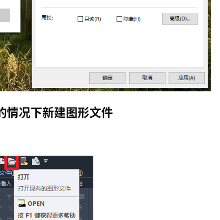
的情况下新建图形文件