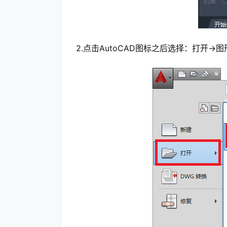
2.点击AutoCAD图标之后选择：打开->图