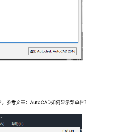
，参考文章：AutoCAD如何显示菜单栏？