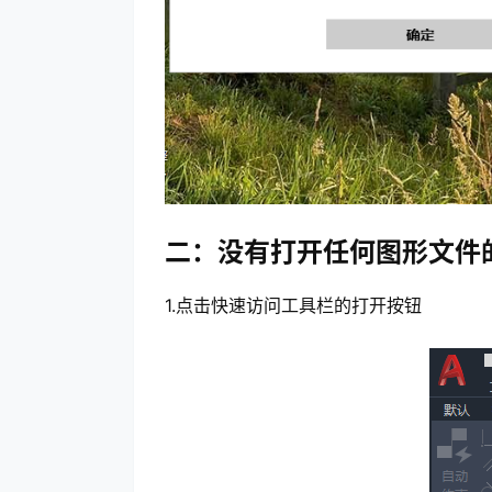
二：没有打开任何图形文件
1.点击快速访问工具栏的打开按钮