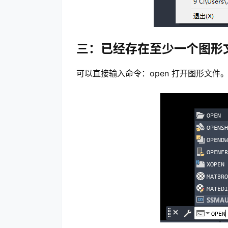
三：已经存在至少一个图形
可以直接输入命令：open 打开图形文件