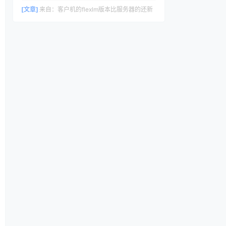
[文章]
来自：
客户机的flexlm版本比服务器的还新