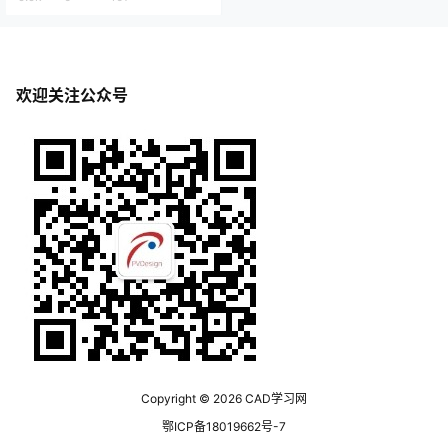
欢迎关注公众号
Copyright © 2026
CAD学习网
鄂ICP备18019662号-7