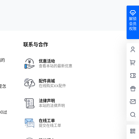
解锁
会员
权限
联系与合作
器的
优惠活动
查看本站的最新优惠
配件商城
灰是怎
在线购买XX配件
法律声明
本站的法律声明
30过
在线工单
提交在线工单