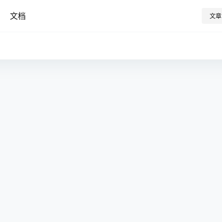
文档
文章