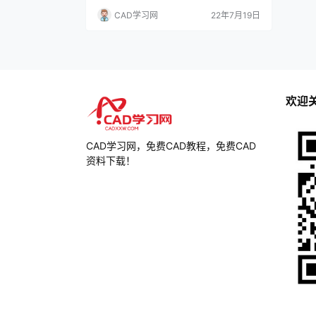
CAD学习网
22年7月19日
欢迎
CAD学习网，免费CAD教程，免费CAD
资料下载！